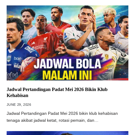
Jadwal Pertandingan Padat Mei 2026 Bikin Klub
Kehabisan
JUNE 29, 2026
Jadwal Pertandingan Padat Mei 2026 bikin klub kehabisan
tenaga akibat jadwal ketat, rotasi pemain, dan…