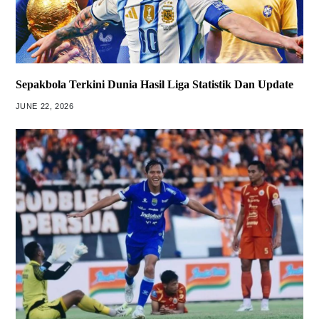
Sepakbola Terkini Dunia Hasil Liga Statistik Dan Update
JUNE 22, 2026