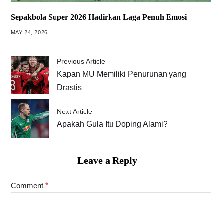
Sepakbola Super 2026 Hadirkan Laga Penuh Emosi
MAY 24, 2026
Previous Article
Kapan MU Memiliki Penurunan yang
Drastis
Next Article
Apakah Gula Itu Doping Alami?
Leave a Reply
Comment
*