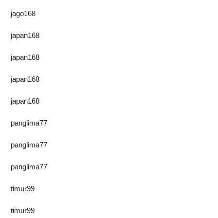
jago168
japan168
japan168
japan168
japan168
panglima77
panglima77
panglima77
timur99
timur99