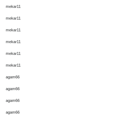
mekar11
mekar11
mekar11
mekar11
mekar11
mekar11
agam66
agam66
agam66
agam66