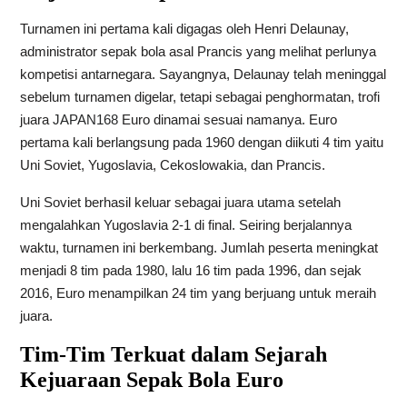
Turnamen ini pertama kali digagas oleh Henri Delaunay,
administrator sepak bola asal Prancis yang melihat perlunya
kompetisi antarnegara. Sayangnya, Delaunay telah meninggal
sebelum turnamen digelar, tetapi sebagai penghormatan, trofi
juara
JAPAN168
Euro dinamai sesuai namanya. Euro
pertama kali berlangsung pada 1960 dengan diikuti 4 tim yaitu
Uni Soviet, Yugoslavia, Cekoslowakia, dan Prancis.
Uni Soviet berhasil keluar sebagai juara utama setelah
mengalahkan Yugoslavia 2-1 di final. Seiring berjalannya
waktu, turnamen ini berkembang. Jumlah peserta meningkat
menjadi 8 tim pada 1980, lalu 16 tim pada 1996, dan sejak
2016, Euro menampilkan 24 tim yang berjuang untuk meraih
juara.
Tim-Tim Terkuat dalam Sejarah
Kejuaraan Sepak Bola Euro