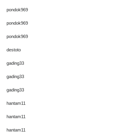
pondok969
pondok969
pondok969
destoto
gading33
gading33
gading33
hantam11
hantam11
hantam11