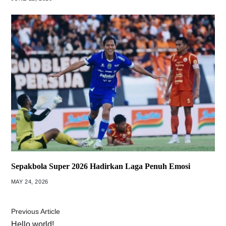
Sepakbola Super 2026 Hadirkan Laga Penuh Emosi
MAY 24, 2026
Previous Article
Hello world!