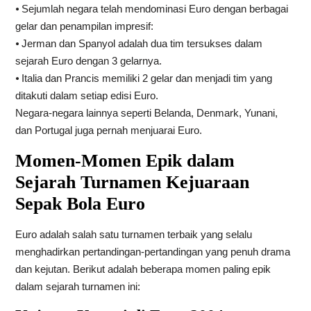
⦁ Sejumlah negara telah mendominasi Euro dengan berbagai
gelar dan penampilan impresif:
⦁ Jerman dan Spanyol adalah dua tim tersukses dalam
sejarah Euro dengan 3 gelarnya.
⦁ Italia dan Prancis memiliki 2 gelar dan menjadi tim yang
ditakuti dalam setiap edisi Euro.
Negara-negara lainnya seperti Belanda, Denmark, Yunani,
dan Portugal juga pernah menjuarai Euro.
Momen-Momen Epik dalam
Sejarah Turnamen Kejuaraan
Sepak Bola Euro
Euro adalah salah satu turnamen terbaik yang selalu
menghadirkan pertandingan-pertandingan yang penuh drama
dan kejutan. Berikut adalah beberapa momen paling epik
dalam sejarah turnamen ini: