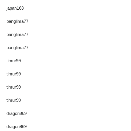
japan168
panglima77
panglima77
panglima77
timur99
timur99
timur99
timur99
dragon969
dragon969