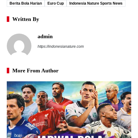
Berita Bola Harian
Euro Cup
Indonesia Nature Sports News
Written By
admin
https://indonesianature.com
More From Author