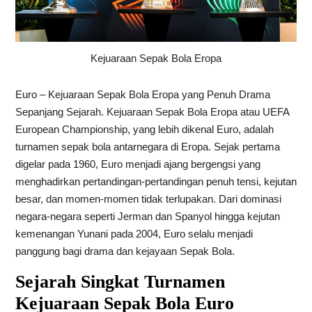
Kejuaraan Sepak Bola Eropa
Euro – Kejuaraan Sepak Bola Eropa yang Penuh Drama
Sepanjang Sejarah. Kejuaraan Sepak Bola Eropa atau UEFA
European Championship, yang lebih dikenal Euro, adalah
turnamen sepak bola antarnegara di Eropa. Sejak pertama
digelar pada 1960, Euro menjadi ajang bergengsi yang
menghadirkan pertandingan-pertandingan penuh tensi, kejutan
besar, dan momen-momen tidak terlupakan. Dari dominasi
negara-negara seperti Jerman dan Spanyol hingga kejutan
kemenangan Yunani pada 2004, Euro selalu menjadi
panggung bagi drama dan kejayaan Sepak Bola.
Sejarah Singkat Turnamen
Kejuaraan Sepak Bola Euro