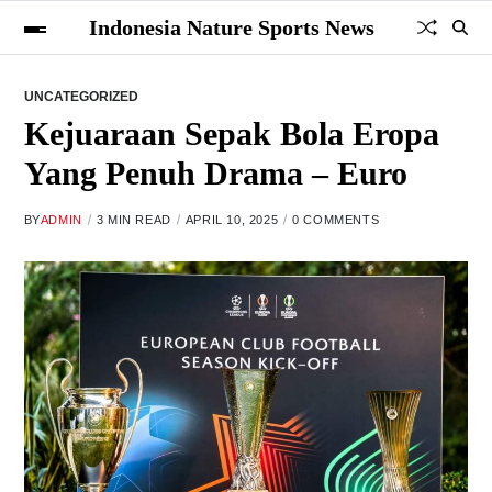
Indonesia Nature Sports News
UNCATEGORIZED
Kejuaraan Sepak Bola Eropa
Yang Penuh Drama – Euro
BY
ADMIN
3 MIN READ
APRIL 10, 2025
0 COMMENTS