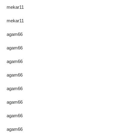
mekar11
mekar11
agam66
agam66
agam66
agam66
agam66
agam66
agam66
agam66