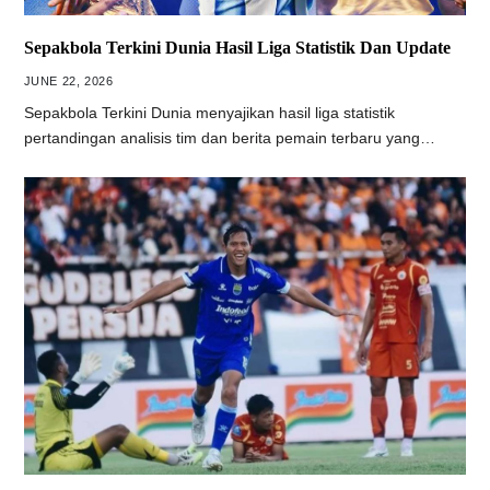
Sepakbola Terkini Dunia Hasil Liga Statistik Dan Update
JUNE 22, 2026
Sepakbola Terkini Dunia menyajikan hasil liga statistik
pertandingan analisis tim dan berita pemain terbaru yang…