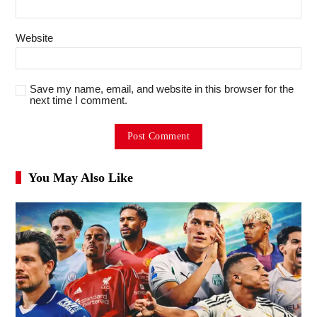
Website
Save my name, email, and website in this browser for the
next time I comment.
You May Also Like