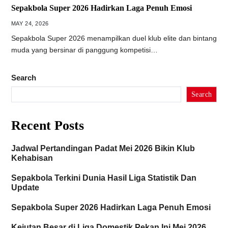
Sepakbola Super 2026 Hadirkan Laga Penuh Emosi
MAY 24, 2026
Sepakbola Super 2026 menampilkan duel klub elite dan bintang
muda yang bersinar di panggung kompetisi…
Search
Search
Recent Posts
Jadwal Pertandingan Padat Mei 2026 Bikin Klub
Kehabisan
Sepakbola Terkini Dunia Hasil Liga Statistik Dan
Update
Sepakbola Super 2026 Hadirkan Laga Penuh Emosi
Kejutan Besar di Liga Domestik Pekan Ini Mei 2026