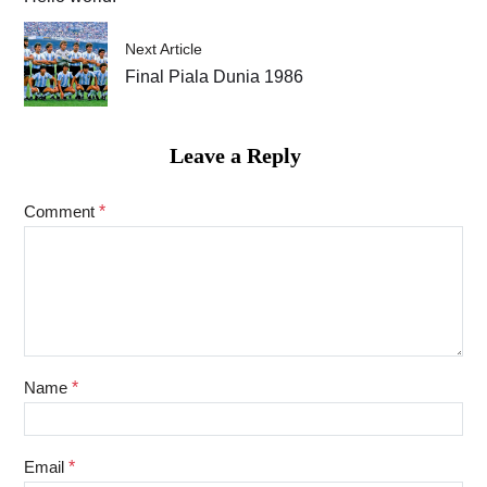
Next Article
Final Piala Dunia 1986
Leave a Reply
Comment
*
Name
*
Email
*