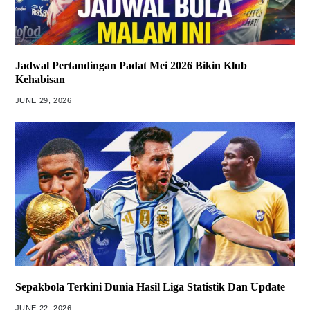
Jadwal Pertandingan Padat Mei 2026 Bikin Klub
Kehabisan
JUNE 29, 2026
Sepakbola Terkini Dunia Hasil Liga Statistik Dan Update
JUNE 22, 2026