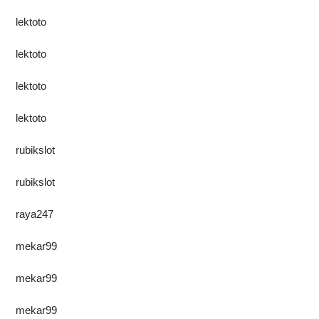
lektoto
lektoto
lektoto
lektoto
rubikslot
rubikslot
raya247
mekar99
mekar99
mekar99