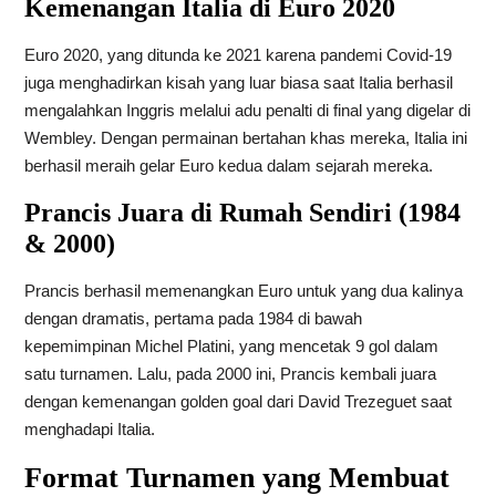
Kemenangan Italia di Euro 2020
Euro 2020, yang ditunda ke 2021 karena pandemi Covid-19
juga menghadirkan kisah yang luar biasa saat Italia berhasil
mengalahkan Inggris melalui adu penalti di final yang digelar di
Wembley. Dengan permainan bertahan khas mereka, Italia ini
berhasil meraih gelar Euro kedua dalam sejarah mereka.
Prancis Juara di Rumah Sendiri (1984
& 2000)
Prancis berhasil memenangkan Euro untuk yang dua kalinya
dengan dramatis, pertama pada 1984 di bawah
kepemimpinan Michel Platini, yang mencetak 9 gol dalam
satu turnamen. Lalu, pada 2000 ini, Prancis kembali juara
dengan kemenangan golden goal dari David Trezeguet saat
menghadapi Italia.
Format Turnamen yang Membuat