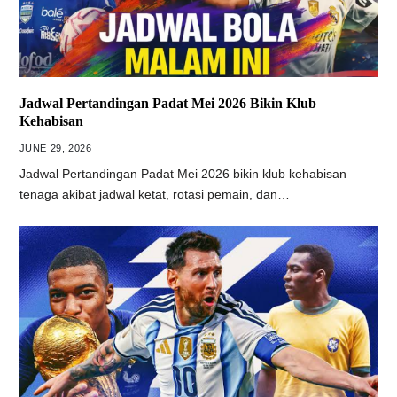
Jadwal Pertandingan Padat Mei 2026 Bikin Klub
Kehabisan
JUNE 29, 2026
Jadwal Pertandingan Padat Mei 2026 bikin klub kehabisan
tenaga akibat jadwal ketat, rotasi pemain, dan…