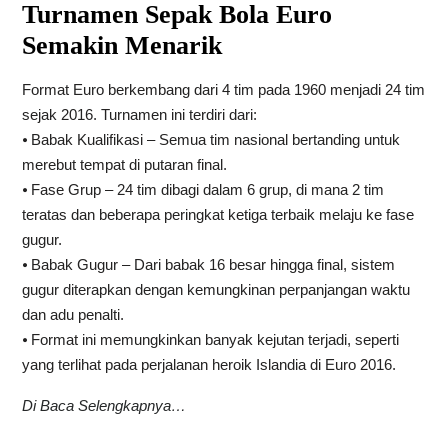
Turnamen Sepak Bola Euro
Semakin Menarik
Format Euro berkembang dari 4 tim pada 1960 menjadi 24 tim
sejak 2016. Turnamen ini terdiri dari:
⦁ Babak Kualifikasi – Semua tim nasional bertanding untuk
merebut tempat di putaran final.
⦁ Fase Grup – 24 tim dibagi dalam 6 grup, di mana 2 tim
teratas dan beberapa peringkat ketiga terbaik melaju ke fase
gugur.
⦁ Babak Gugur – Dari babak 16 besar hingga final, sistem
gugur diterapkan dengan kemungkinan perpanjangan waktu
dan adu penalti.
⦁ Format ini memungkinkan banyak kejutan terjadi, seperti
yang terlihat pada perjalanan heroik Islandia di Euro 2016.
Di Baca Selengkapnya…