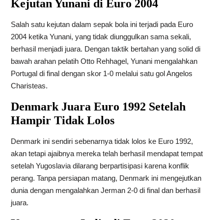
Kejutan Yunani di Euro 2004
Salah satu kejutan dalam sepak bola ini terjadi pada Euro
2004 ketika Yunani, yang tidak diunggulkan sama sekali,
berhasil menjadi juara. Dengan taktik bertahan yang solid di
bawah arahan pelatih Otto Rehhagel, Yunani mengalahkan
Portugal di final dengan skor 1-0 melalui satu gol Angelos
Charisteas.
Denmark Juara Euro 1992 Setelah
Hampir Tidak Lolos
Denmark ini sendiri sebenarnya tidak lolos ke Euro 1992,
akan tetapi ajaibnya mereka telah berhasil mendapat tempat
setelah Yugoslavia dilarang berpartisipasi karena konflik
perang. Tanpa persiapan matang, Denmark ini mengejutkan
dunia dengan mengalahkan Jerman 2-0 di final dan berhasil
juara.