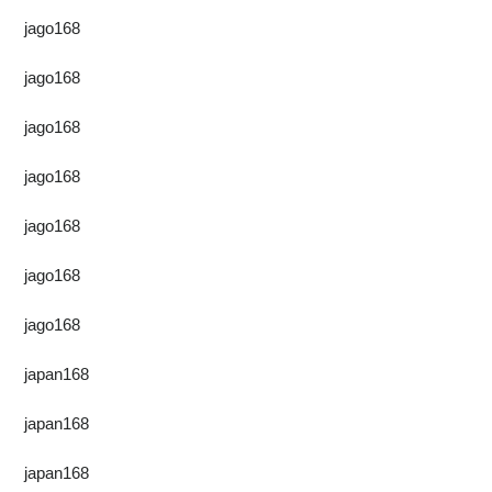
jago168
jago168
jago168
jago168
jago168
jago168
jago168
japan168
japan168
japan168