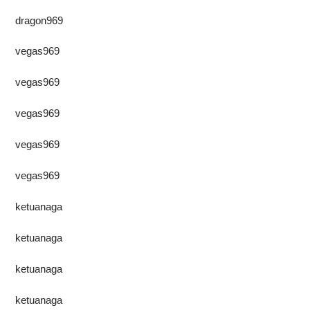
dragon969
vegas969
vegas969
vegas969
vegas969
vegas969
ketuanaga
ketuanaga
ketuanaga
ketuanaga