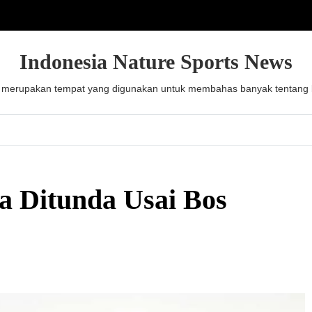
Indonesia Nature Sports News
 merupakan tempat yang digunakan untuk membahas banyak tentang be
a Ditunda Usai Bos