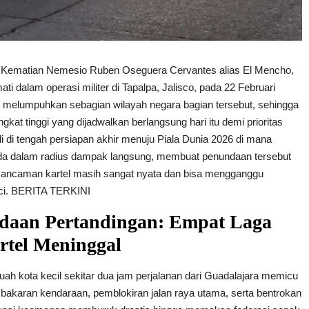
. Kematian Nemesio Ruben Oseguera Cervantes alias El Mencho,
 dalam operasi militer di Tapalpa, Jalisco, pada 22 Februari
melumpuhkan sebagian wilayah negara bagian tersebut, sehingga
kat tinggi yang dijadwalkan berlangsung hari itu demi prioritas
adi di tengah persiapan akhir menuju Piala Dunia 2026 di mana
da dalam radius dampak langsung, membuat penundaan tersebut
a ancaman kartel masih sangat nyata dan bisa mengganggu
ci.
BERITA TERKINI
daan Pertandingan: Empat Laga
rtel Meninggal
ah kota kecil sekitar dua jam perjalanan dari Guadalajara memicu
mbakaran kendaraan, pemblokiran jalan raya utama, serta bentrokan