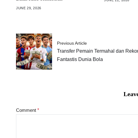
JUNE 29, 2026
Previous Article
Transfer Pemain Termahal dan Reko
Fantastis Dunia Bola
Leave
Comment
*