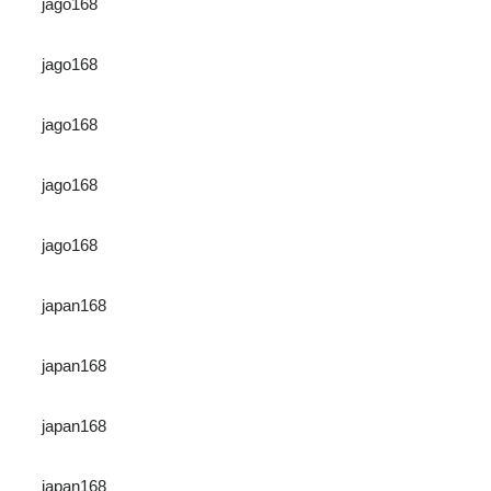
jago168
jago168
jago168
jago168
jago168
japan168
japan168
japan168
japan168