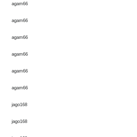
agam66
agam66
agam66
agam66
agam66
agam66
jago168
jago168