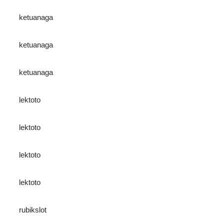
ketuanaga
ketuanaga
ketuanaga
lektoto
lektoto
lektoto
lektoto
rubikslot