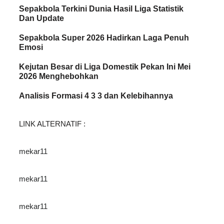
Sepakbola Terkini Dunia Hasil Liga Statistik
Dan Update
Sepakbola Super 2026 Hadirkan Laga Penuh
Emosi
Kejutan Besar di Liga Domestik Pekan Ini Mei
2026 Menghebohkan
Analisis Formasi 4 3 3 dan Kelebihannya
LINK ALTERNATIF :
mekar11
mekar11
mekar11