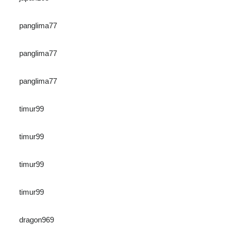
panglima77
panglima77
panglima77
timur99
timur99
timur99
timur99
dragon969