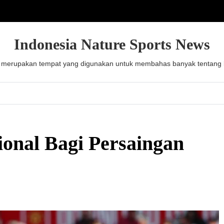
Indonesia Nature Sports News
 merupakan tempat yang digunakan untuk membahas banyak tentang be
onal Bagi Persaingan