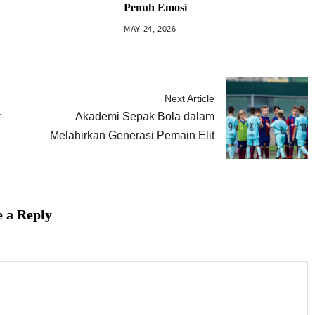
Penuh Emosi
MAY 24, 2026
Next Article
r
Akademi Sepak Bola dalam
Melahirkan Generasi Pemain Elit
 a Reply