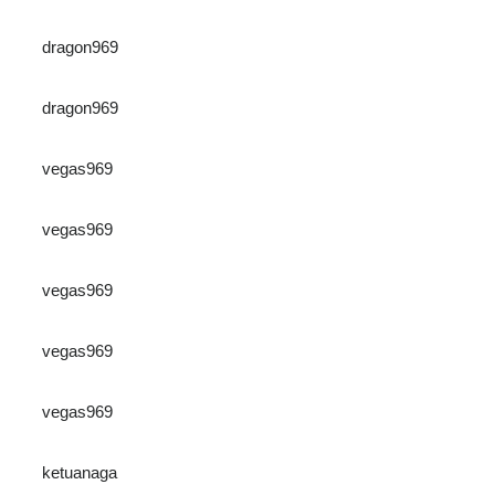
dragon969
dragon969
vegas969
vegas969
vegas969
vegas969
vegas969
ketuanaga