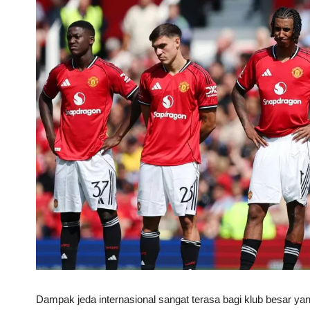
Dampak jeda internasional sangat terasa bagi klub besar ya