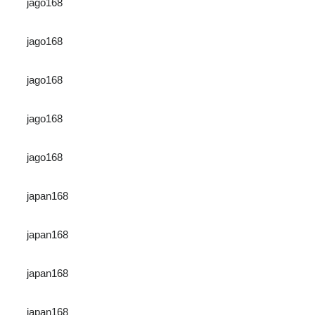
jago168
jago168
jago168
jago168
jago168
japan168
japan168
japan168
japan168