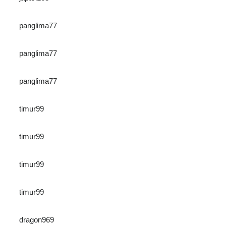
panglima77
panglima77
panglima77
timur99
timur99
timur99
timur99
dragon969