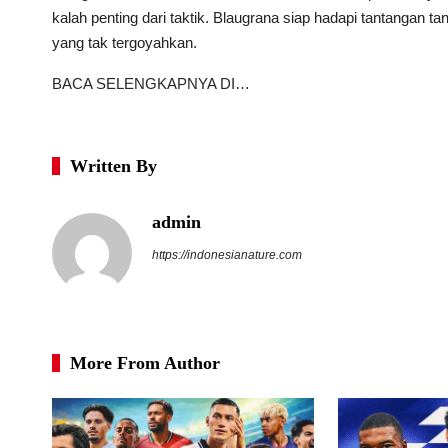
kalah penting dari taktik. Blaugrana siap hadapi tantangan 
yang tak tergoyahkan.
BACA SELENGKAPNYA DI…
Written By
admin
https://indonesianature.com
More From Author