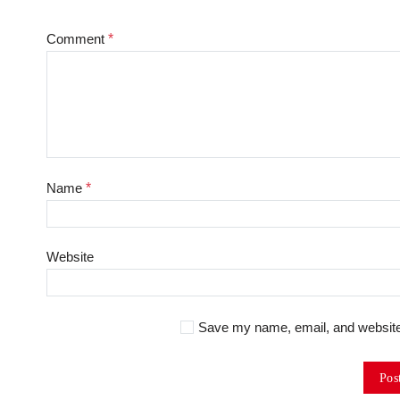
Comment
*
Name
*
Website
Save my name, email, and website 