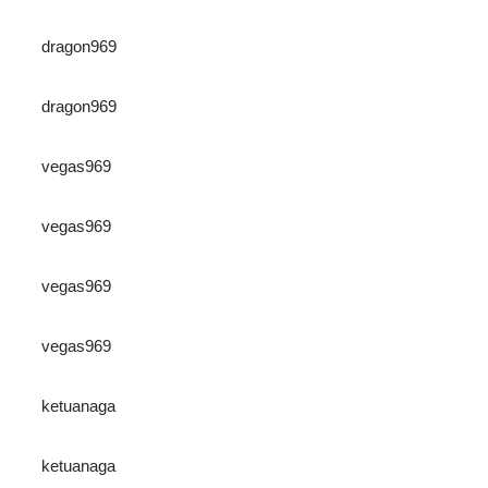
dragon969
dragon969
vegas969
vegas969
vegas969
vegas969
ketuanaga
ketuanaga