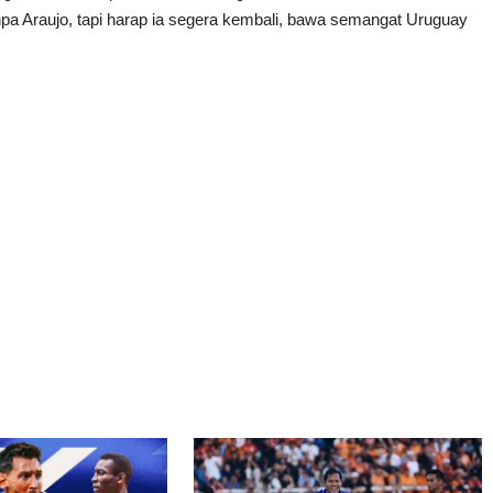
tanpa Araujo, tapi harap ia segera kembali, bawa semangat Uruguay