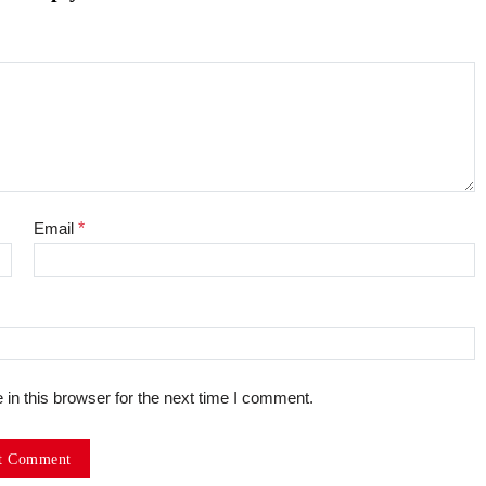
Email
*
in this browser for the next time I comment.