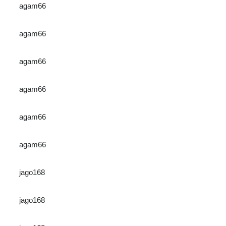
agam66
agam66
agam66
agam66
agam66
agam66
jago168
jago168