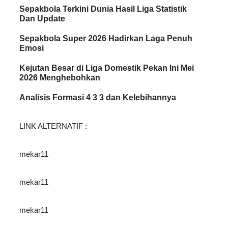
Sepakbola Terkini Dunia Hasil Liga Statistik
Dan Update
Sepakbola Super 2026 Hadirkan Laga Penuh
Emosi
Kejutan Besar di Liga Domestik Pekan Ini Mei
2026 Menghebohkan
Analisis Formasi 4 3 3 dan Kelebihannya
LINK ALTERNATIF :
mekar11
mekar11
mekar11