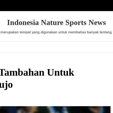
Indonesia Nature Sports News
 merupakan tempat yang digunakan untuk membahas banyak tentang be
 Tambahan Untuk
ujo