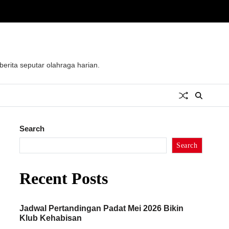
rita seputar olahraga harian.
Search
Search
Recent Posts
Jadwal Pertandingan Padat Mei 2026 Bikin
Klub Kehabisan