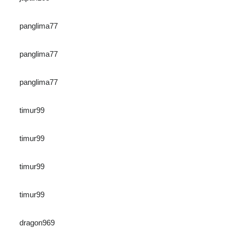
panglima77
panglima77
panglima77
timur99
timur99
timur99
timur99
dragon969