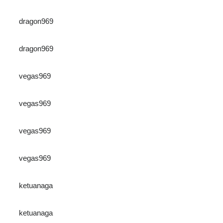
dragon969
dragon969
vegas969
vegas969
vegas969
vegas969
ketuanaga
ketuanaga