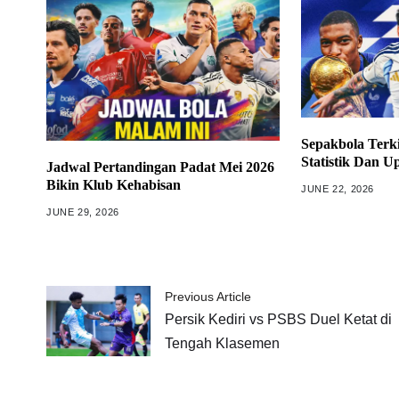
Sepakbola Terki
Statistik Dan U
Jadwal Pertandingan Padat Mei 2026
Bikin Klub Kehabisan
JUNE 22, 2026
JUNE 29, 2026
Previous Article
Persik Kediri vs PSBS Duel Ketat di
Tengah Klasemen