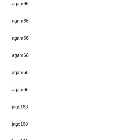
agam66
agam66
agam66
agam66
agam66
agam66
jago168
jago168