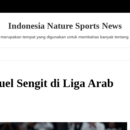
Indonesia Nature Sports News
 merupakan tempat yang digunakan untuk membahas banyak tentang be
uel Sengit di Liga Arab