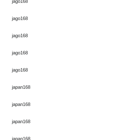
jago168
jago168
jago168
jago168
jago168
japan168
japan168
japan168
japan168