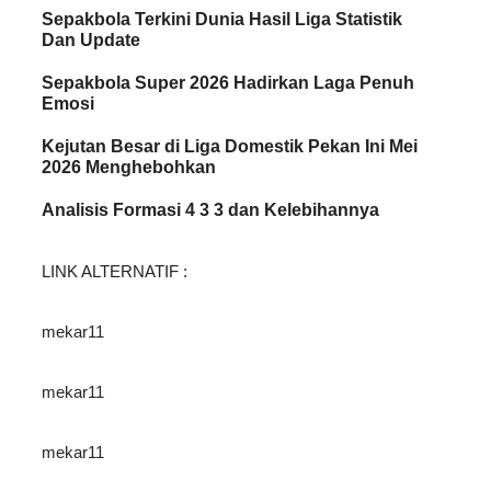
Sepakbola Terkini Dunia Hasil Liga Statistik
Dan Update
Sepakbola Super 2026 Hadirkan Laga Penuh
Emosi
Kejutan Besar di Liga Domestik Pekan Ini Mei
2026 Menghebohkan
Analisis Formasi 4 3 3 dan Kelebihannya
LINK ALTERNATIF :
mekar11
mekar11
mekar11