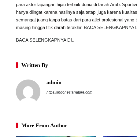
para aktor lapangan hijau terbaik dunia di tanah Arab. Sporti
hanya diingat karena hasilnya saja tetapi juga karena kualitas
semangat juang tanpa batas dari para atlet profesional yan
masing hingga titik darah terakhir.
BACA SELENGKAPNYA DI
BACA SELENGKAPNYA DI..
Written By
admin
https://indonesianature.com
More From Author