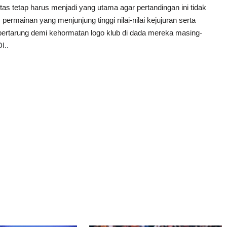
vitas tetap harus menjadi yang utama agar pertandingan ini tidak
 permainan yang menjunjung tinggi nilai-nilai kejujuran serta
g bertarung demi kehormatan logo klub di dada mereka masing-
..