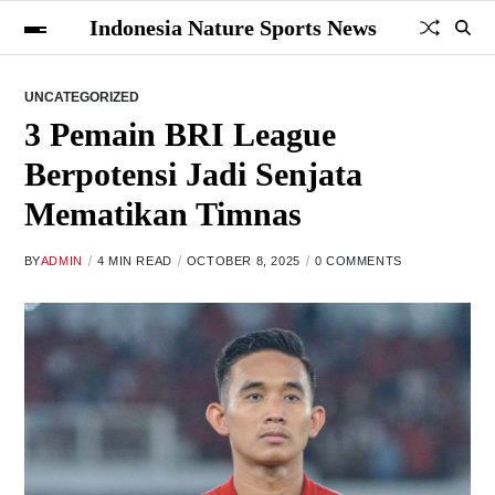
Indonesia Nature Sports News
UNCATEGORIZED
3 Pemain BRI League
Berpotensi Jadi Senjata
Mematikan Timnas
BY
ADMIN
4 MIN READ
OCTOBER 8, 2025
0 COMMENTS