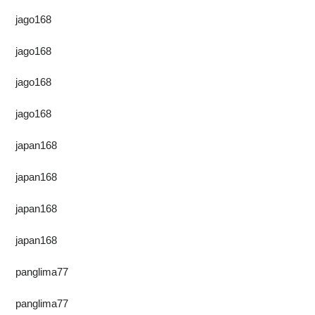
jago168
jago168
jago168
jago168
japan168
japan168
japan168
japan168
panglima77
panglima77