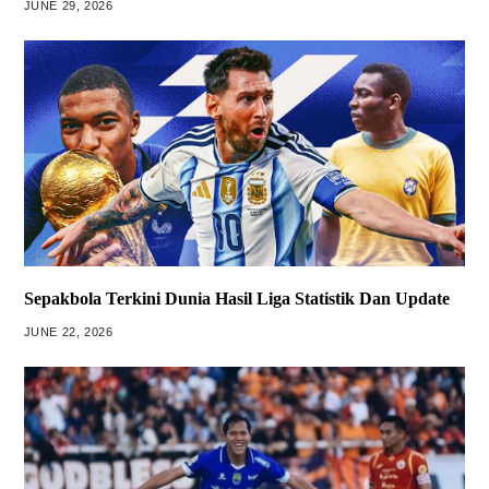
JUNE 29, 2026
Sepakbola Terkini Dunia Hasil Liga Statistik Dan Update
JUNE 22, 2026