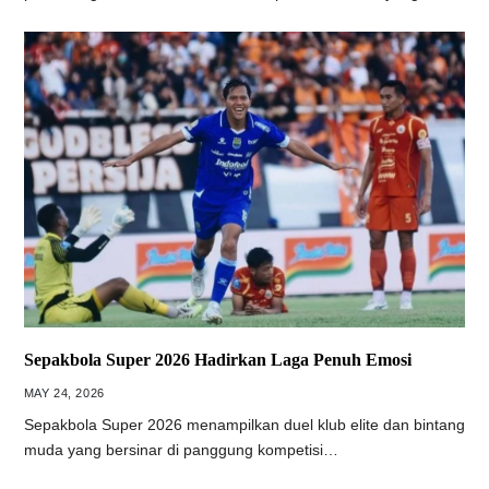
Sepakbola Super 2026 Hadirkan Laga Penuh Emosi
MAY 24, 2026
Sepakbola Super 2026 menampilkan duel klub elite dan bintang
muda yang bersinar di panggung kompetisi…