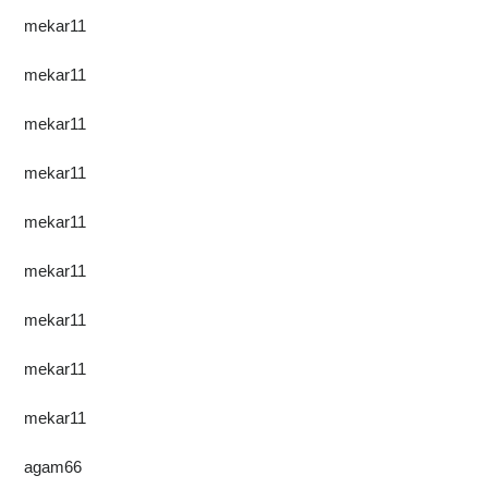
mekar11
mekar11
mekar11
mekar11
mekar11
mekar11
mekar11
mekar11
mekar11
agam66