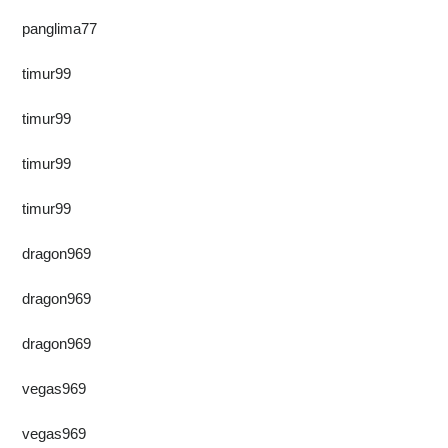
panglima77
timur99
timur99
timur99
timur99
dragon969
dragon969
dragon969
vegas969
vegas969