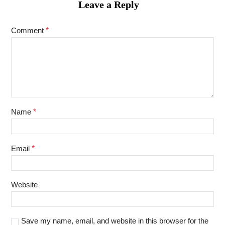
Leave a Reply
Comment
*
Name
*
Email
*
Website
Save my name, email, and website in this browser for the