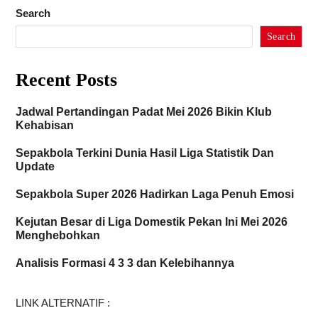
Search
Search
Recent Posts
Jadwal Pertandingan Padat Mei 2026 Bikin Klub
Kehabisan
Sepakbola Terkini Dunia Hasil Liga Statistik Dan
Update
Sepakbola Super 2026 Hadirkan Laga Penuh Emosi
Kejutan Besar di Liga Domestik Pekan Ini Mei 2026
Menghebohkan
Analisis Formasi 4 3 3 dan Kelebihannya
LINK ALTERNATIF :