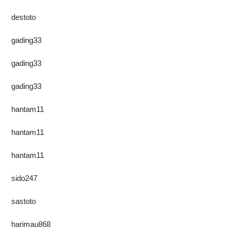
destoto
gading33
gading33
gading33
hantam11
hantam11
hantam11
sido247
sastoto
harimau868