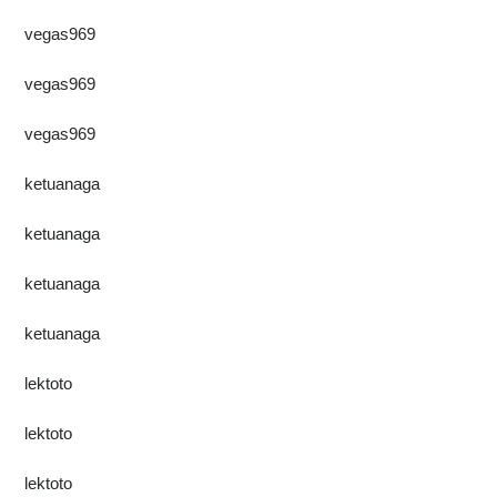
vegas969
vegas969
vegas969
ketuanaga
ketuanaga
ketuanaga
ketuanaga
lektoto
lektoto
lektoto