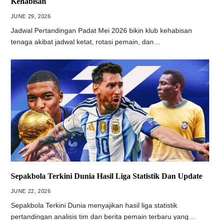
Kehabisan
JUNE 29, 2026
Jadwal Pertandingan Padat Mei 2026 bikin klub kehabisan
tenaga akibat jadwal ketat, rotasi pemain, dan…
Sepakbola Terkini Dunia Hasil Liga Statistik Dan Update
JUNE 22, 2026
Sepakbola Terkini Dunia menyajikan hasil liga statistik
pertandingan analisis tim dan berita pemain terbaru yang…