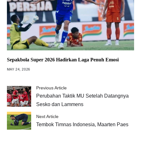
Sepakbola Super 2026 Hadirkan Laga Penuh Emosi
MAY 24, 2026
Previous Article
Perubahan Taktik MU Setelah Datangnya
Sesko dan Lammens
Next Article
Tembok Timnas Indonesia, Maarten Paes