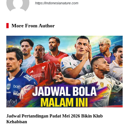
https://indonesianature.com
More From Author
Jadwal Pertandingan Padat Mei 2026 Bikin Klub
Kehabisan