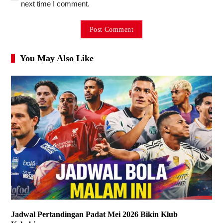
next time I comment.
You May Also Like
Jadwal Pertandingan Padat Mei 2026 Bikin Klub