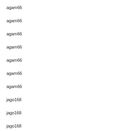
agam66
agam66
agam66
agam66
agam66
agam66
agam66
jago168
jago168
jago168